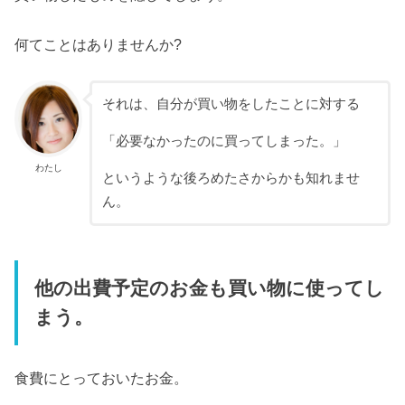
何てことはありませんか?
それは、自分が買い物をしたことに対する
「必要なかったのに買ってしまった。」
わたし
というような後ろめたさからかも知れませ
ん。
他の出費予定のお金も買い物に使ってし
まう。
食費にとっておいたお金。