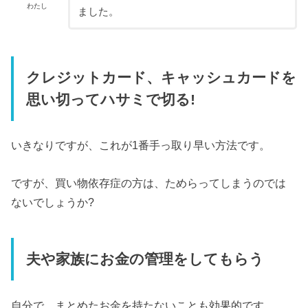
わたし
ました。
クレジットカード、キャッシュカードを
思い切ってハサミで切る!
いきなりですが、これが1番手っ取り早い方法です。
ですが、買い物依存症の方は、ためらってしまうのでは
ないでしょうか?
夫や家族にお金の管理をしてもらう
自分で、まとめたお金を持たないことも効果的です。