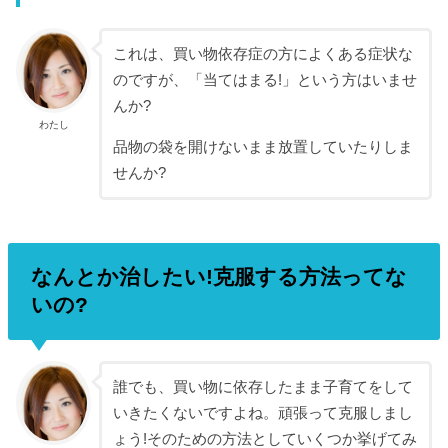
これは、買い物依存症の方によくある症状な
のですが、「当てはまる!」という方はいませ
んか?
わたし
品物の袋を開けないまま放置していたりしま
せんか?
なんとか治したい!克服する方法ってな
いの?
誰でも、買い物に依存したまま子育てをして
いきたくないですよね。頑張って克服しまし
ょう!そのための方法としていくつか挙げてみ