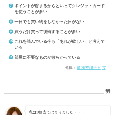
ポイントが貯まるからといってクレジットカード
を使うことが多い
一日でも買い物をしなかった日がない
買うだけ買って後悔することが多い
これを読んでいる今も「あれが欲しい」と考えて
いる
部屋に不要なものが散らかっている
出典：
債務整理ナビ
私は8個当てはまりました・・・