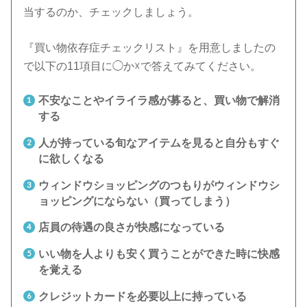
当するのか、チェックしましょう。
『買い物依存症チェックリスト』を用意しましたの
で以下の11項目に◯か☓で答えてみてください。
不安なことやイライラ感が募ると、買い物で解消
する
人が持っている旬なアイテムを見ると自分もすぐ
に欲しくなる
ウィンドウショッピングのつもりがウィンドウシ
ョッピングにならない（買ってしまう）
店員の待遇の良さが快感になっている
いい物を人よりも安く買うことができた時に快感
を覚える
クレジットカードを必要以上に持っている