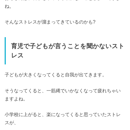
ね。
そんなストレスが溜まってきているのかも?
育児で子どもが言うことを聞かないスト
レス
子どもが大きくなってくると自我が出てきます。
そうなってくると、一筋縄でいかなくなって疲れちゃい
ますよね。
小学校に上がると、楽になってくると思っていたストレ
スが、