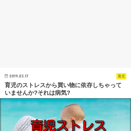
2019.03.17
育児
育児のストレスから買い物に依存しちゃって
いませんか?それは病気?