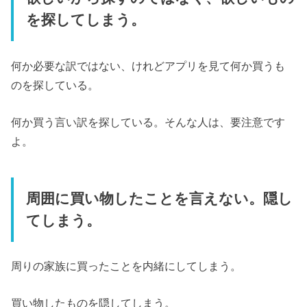
を探してしまう。
何か必要な訳ではない、けれどアプリを見て何か買うも
のを探している。
何か買う言い訳を探している。そんな人は、要注意です
よ。
周囲に買い物したことを言えない。隠し
てしまう。
周りの家族に買ったことを内緒にしてしまう。
買い物したものを隠してしまう。