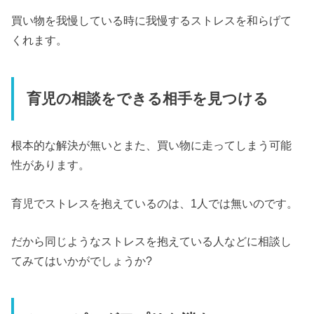
買い物を我慢している時に我慢するストレスを和らげて
くれます。
育児の相談をできる相手を見つける
根本的な解決が無いとまた、買い物に走ってしまう可能
性があります。
育児でストレスを抱えているのは、1人では無いのです。
だから同じようなストレスを抱えている人などに相談し
てみてはいかがでしょうか?