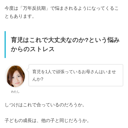
今度は「万年反抗期」で悩まされるようになってくるこ
ともあります。
育児はこれで大丈夫なのか?という悩み
からのストレス
育児を1人で頑張っているお母さんはいませ
んか?
わたし
しつけはこれで合っているのだろうか。
子どもの成長は、他の子と同じだろうか。