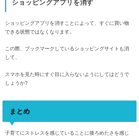
ショッピングアプリを消す
ショッピングアプリを消すことによって、すぐに買い物
できる状態ではなくなります。
この際、ブックマークしているショッピングサイトも消
して、
スマホを見た時にすぐ目に入らないようにしてはどうで
しょうか?
まとめ
子育てにストレスを感じていることに後ろめたさを感じ