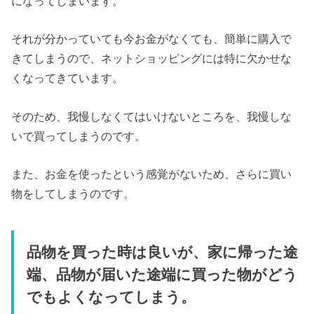
になってしまいます。
それが分かっていても今お金がなくても、簡単に購入で
きてしまうので、ネットショッピングには特に欠かせな
くなってきています。
そのため、我慢しなくてはいけないところを、我慢しな
いで買ってしまうのです。
また、お金を使ったという感覚がないため、さらに買い
物をしてしまうのです。
品物を買った時は良いが、家に帰った途
端、品物が届いた途端に買った物がどう
でもよくなってしまう。