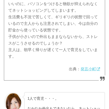
いいのに、パソコンをつけると物欲が抑えられなく
てネットショッピングしてしまいます。
生活費も不況で苦しくて、ギリギリの状態で回って
いるので主人からも注意されてしまい、今は自分の
貯金から使っている状態です。
子供が小さいので外出もままならないから、ストレ
スがこうさせるのでしょうか？
主人は、朝早く帰りが遅くて一人で育児をしていま
す。
出典：
発言小町
1人で育児・・・。
なかなか外出もできないなら、ネットショッ