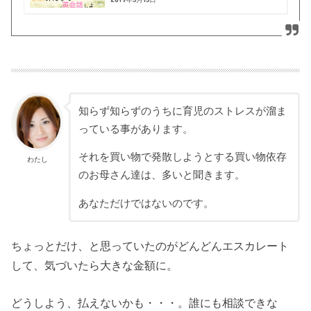
知らず知らずのうちに育児のストレスが溜ま
っている事があります。
それを買い物で発散しようとする買い物依存
わたし
のお母さん達は、多いと聞きます。
あなただけではないのです。
ちょっとだけ、と思っていたのがどんどんエスカレート
して、気づいたら大きな金額に。
どうしよう、払えないかも・・・。誰にも相談できな