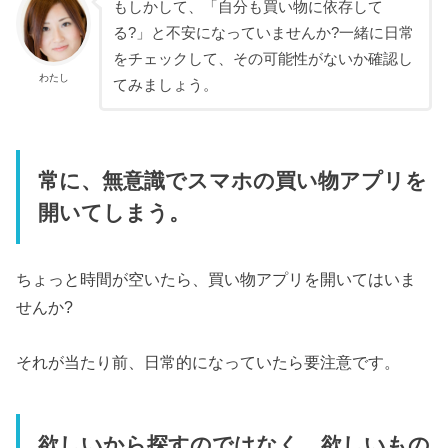
もしかして、「自分も買い物に依存して
る?」と不安になっていませんか?一緒に日常
をチェックして、その可能性がないか確認し
わたし
てみましょう。
常に、無意識でスマホの買い物アプリを
開いてしまう。
ちょっと時間が空いたら、買い物アプリを開いてはいま
せんか?
それが当たり前、日常的になっていたら要注意です。
欲しいから探すのではなく、欲しいもの