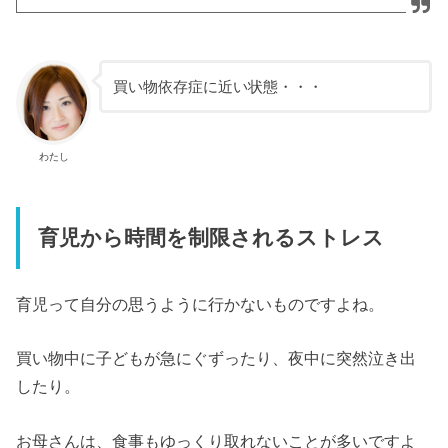
買い物依存症に近い状態・・・
わたし
育児から時間を制限されるストレス
育児って自分の思うように行かないものですよね。
買い物中に子どもが急にぐずったり、夜中に突然泣き出
したり。
お母さんは、食事もゆっくり取れないことが多いですよ