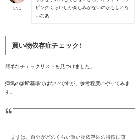
ピングくらいしか楽しみがないのかもしれな
わたし
いなあ
買い物依存症チェック!
簡単なチェックリストを見つけました。
病気の診断基準ではないですが、参考程度にやってみま
す。
まずは、自分がどのくらい買い物依存症の特徴に該