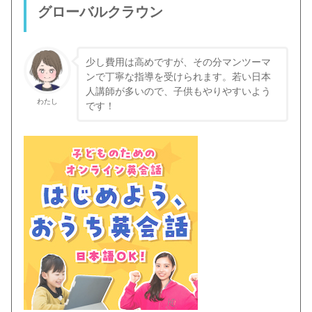
グローバルクラウン
少し費用は高めですが、その分マンツーマ
ンで丁寧な指導を受けられます。若い日本
人講師が多いので、子供もやりやすいよう
わたし
です！