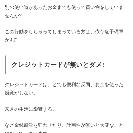
別の使い道があったお金までも使って買い物をしていま
せんか?
この行動をしちゃってしまっている方は、依存症予備軍
かも⁇
クレジットカードが無いとダメ!
クレジットカードは、とても便利な反面、お金を使った
感覚がしない。
来月の生活に影響する。
など金銭感覚を狂わせたり、計画性が無いと大変なこと