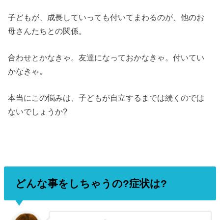
子どもが、成長していっても付いてまわるのが、他のお
母さんたちとの関係。
合わせとかなきゃ。友達になっておかなきゃ。付いてい
かなきゃ。
本当にこの悩みは、子どもが自立するまでは続くのでは
ないでしょうか?
どんな事をしちゃうの?症状は?