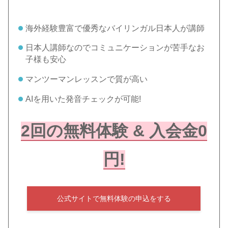
海外経験豊富で優秀なバイリンガル日本人が講師
日本人講師なのでコミュニケーションが苦手なお
子様も安心
マンツーマンレッスンで質が高い
AIを用いた発音チェックが可能!
2回の無料体験 & 入会金0
円!
公式サイトで無料体験の申込をする