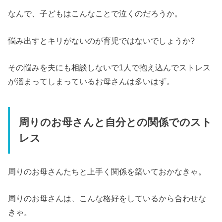
なんで、子どもはこんなことで泣くのだろうか。
悩み出すとキリがないのが育児ではないでしょうか?
その悩みを夫にも相談しないで1人で抱え込んでストレス
が溜まってしまっているお母さんは多いはず。
周りのお母さんと自分との関係でのスト
レス
周りのお母さんたちと上手く関係を築いておかなきゃ。
周りのお母さんは、こんな格好をしているから合わせな
きゃ。