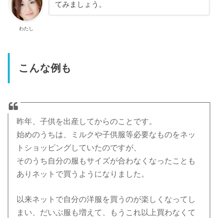
てみましょう。
わたし
こんな例も
昨年、子供を出産してからのことです。
始めのうちは、ミルクや子供服等必要なものをネッ
トショッピングしていたのですが、
そのうち自分の服もサイズが合わなくなったことも
ありネットで買うようになりました。
以来ネットで自分の洋服を買うのが楽しくなってし
まい、だいぶ服も増えて、もうこれ以上買わなくて