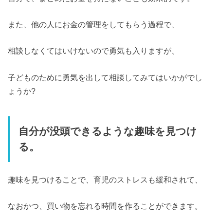
また、他の人にお金の管理をしてもらう過程で、
相談しなくてはいけないので勇気も入りますが、
子どものために勇気を出して相談してみてはいかがでし
ょうか?
自分が没頭できるような趣味を見つけ
る。
趣味を見つけることで、育児のストレスも緩和されて、
なおかつ、買い物を忘れる時間を作ることができます。