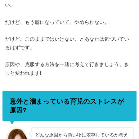
い。
だけど、もう癖になっていて、やめられない。
だけど、このままではいけない、とあなたは気づいてい
るはずです。
原因や、克服する方法を一緒に考えて行きましょう。き
っと変われます!
意外と溜まっている育児のストレスが
原因?
どんな原因から買い物に依存しているか考え