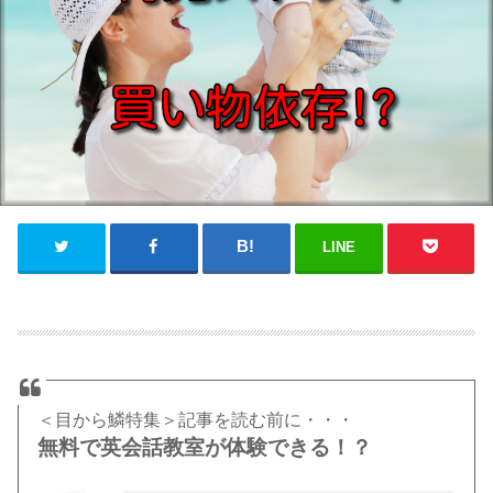
LINE
＜目から鱗特集＞記事を読む前に・・・
無料で英会話教室が体験できる！？