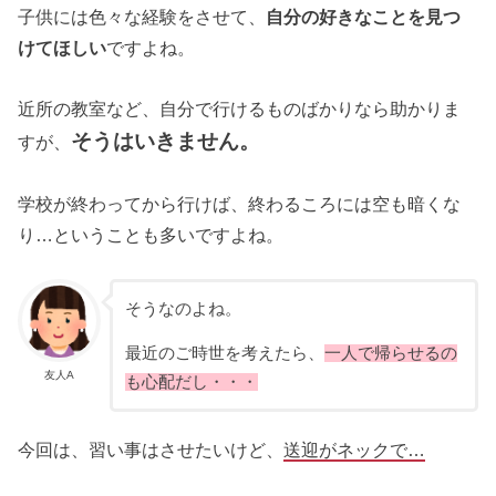
子供には色々な経験をさせて、
自分の好きなことを見つ
けてほしい
ですよね。
近所の教室など、自分で行けるものばかりなら助かりま
そうはいきません。
すが、
学校が終わってから行けば、終わるころには空も暗くな
り…ということも多いですよね。
そうなのよね。
最近のご時世を考えたら、
一人で帰らせるの
友人A
も心配だし・・・
今回は、習い事はさせたいけど、
送迎がネックで…