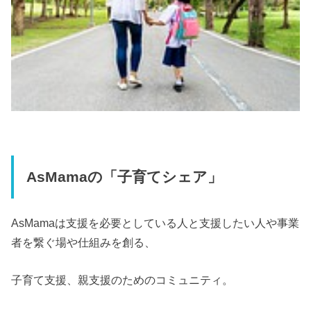
AsMamaの「子育てシェア」
AsMamaは支援を必要としている人と支援したい人や事業
者を繋ぐ場や仕組みを創る、
子育て支援、親支援のためのコミュニティ。