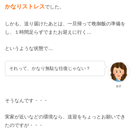
かなりストレス
でした。
しかも、送り届けたあとは、一旦帰って晩御飯の準備を
し、１時間足らずでまたお迎えに行く…
というような状態で…
それって、かなり無駄な往復じゃない？
B子
そうなんです・・・
実家が近いなどの環境なら、送迎をちょっとお願いでき
たのですが・・・