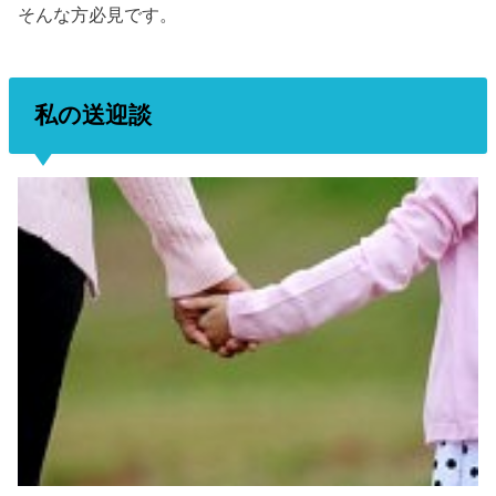
そんな方必見です。
私の送迎談