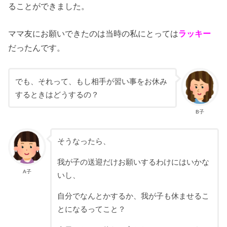
ることができました。
ママ友にお願いできたのは当時の私にとっては
ラッキー
だったんです。
でも、それって、もし相手が習い事をお休み
するときはどうするの？
B子
そうなったら、
我が子の送迎だけお願いするわけにはいかな
A子
いし、
自分でなんとかするか、我が子も休ませるこ
とになるってこと？