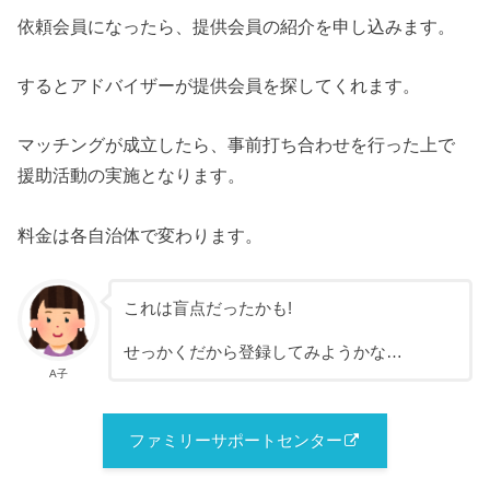
依頼会員になったら、提供会員の紹介を申し込みます。
するとアドバイザーが提供会員を探してくれます。
マッチングが成立したら、事前打ち合わせを行った上で
援助活動の実施となります。
料金は各自治体で変わります。
これは盲点だったかも!
せっかくだから登録してみようかな…
A子
ファミリーサポートセンター