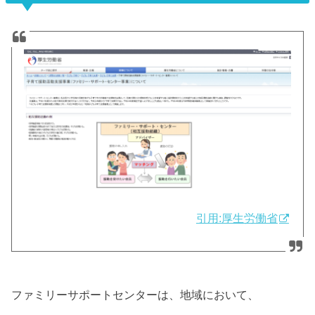
引用:厚生労働省
ファミリーサポートセンターは、地域において、