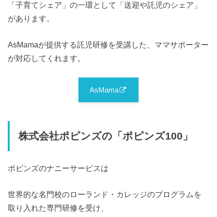
「子育てシェア」の一環として「送迎や託児のシェア」
があります。
AsMamaが提供する託児研修を受講した、ママサポーター
が対応してくれます。
AsMama
株式会社ポピンズの「ポピンズ100」
ポピンズのナニーサービスは
世界的な名門校のローランド・カレッジのプログラムを
取り入れた専門研修を受け、