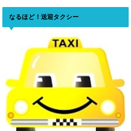
なるほど！送迎タクシー