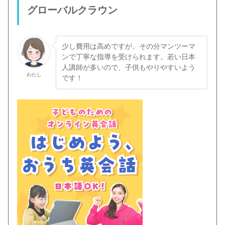
グローバルクラウン
少し費用は高めですが、その分マンツーマ
ンで丁寧な指導を受けられます。若い日本
人講師が多いので、子供もやりやすいよう
わたし
です！