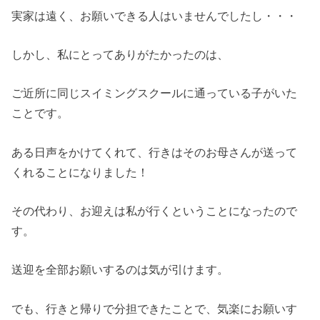
実家は遠く、お願いできる人はいませんでしたし・・・
しかし、私にとってありがたかったのは、
ご近所に同じスイミングスクールに通っている子がいた
ことです。
ある日声をかけてくれて、行きはそのお母さんが送って
くれることになりました！
その代わり、お迎えは私が行くということになったので
す。
送迎を全部お願いするのは気が引けます。
でも、行きと帰りで分担できたことで、気楽にお願いす