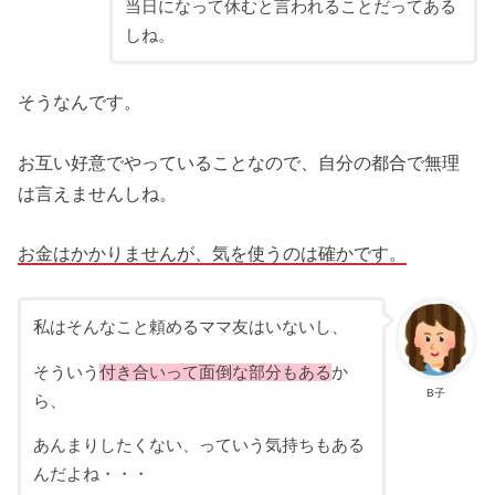
当日になって休むと言われることだってある
しね。
そうなんです。
お互い好意でやっていることなので、自分の都合で無理
は言えませんしね。
お金はかかりませんが、気を使うのは確かです。
私はそんなこと頼めるママ友はいないし、
そういう
付き合いって面倒な部分もある
か
B子
ら、
あんまりしたくない、っていう気持ちもある
んだよね・・・