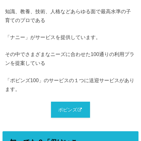
知識、教養、技術、人格などあらゆる面で最高水準の子
育てのプロである
「ナニー」がサービスを提供しています。
その中でさまざまなニーズに合わせた100通りの利用プラ
ンを提案している
「ポピンズ100」のサービスの１つに送迎サービスがあり
ます。
ポピンズ