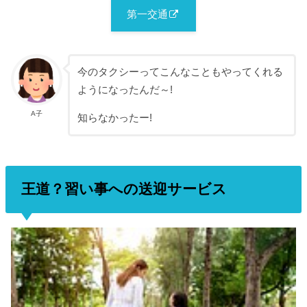
第一交通
今のタクシーってこんなこともやってくれる
ようになったんだ～!
A子
知らなかったー!
王道？習い事への送迎サービス