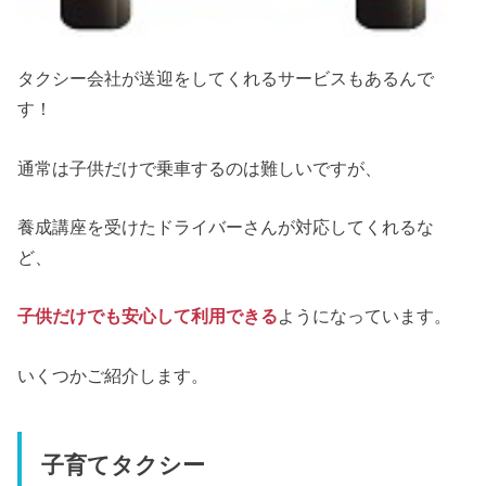
タクシー会社が送迎をしてくれるサービスもあるんで
す！
通常は子供だけで乗車するのは難しいですが、
養成講座を受けたドライバーさんが対応してくれるな
ど、
子供だけでも安心して利用できる
ようになっています。
いくつかご紹介します。
子育てタクシー