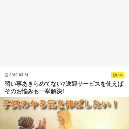
2019.03.31
習い事
習い事あきらめてない?送迎サービスを使えば
そのお悩みも一挙解決!