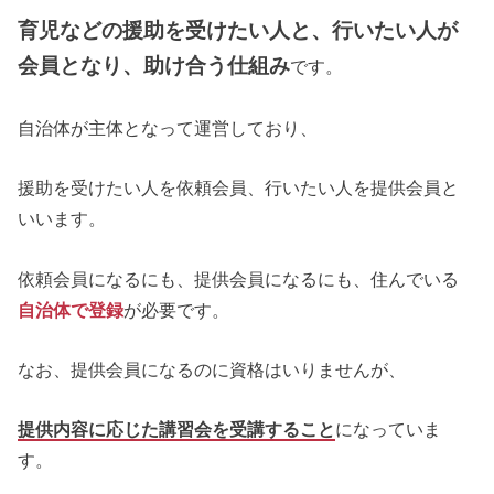
育児などの援助を受けたい人と、行いたい人が
会員となり、助け合う仕組み
です。
自治体が主体となって運営しており、
援助を受けたい人を依頼会員、行いたい人を提供会員と
いいます。
依頼会員になるにも、提供会員になるにも、住んでいる
自治体で登録
が必要です。
なお、提供会員になるのに資格はいりませんが、
提供内容に応じた講習会を受講すること
になっていま
す。