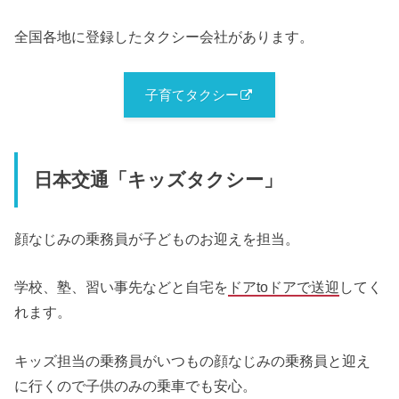
全国各地に登録したタクシー会社があります。
子育てタクシー
日本交通「キッズタクシー」
顔なじみの乗務員が子どものお迎えを担当。
学校、塾、習い事先などと自宅を
ドアtoドアで送迎
してく
れます。
キッズ担当の乗務員がいつもの顔なじみの乗務員と迎え
に行くので子供のみの乗車でも安心。