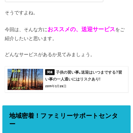
そうですよね。
おススメの、送迎サービス
今回は、そんな方に
をご
紹介したいと思います。
どんなサービスがあるか見てみましょう。
子供の習い事｡送迎はいつまでする?習
い事の一人通いにはリスクあり!
2019年3月28日
地域密着！ファミリーサポートセンタ
ー