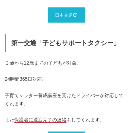
日本交通
第一交通「子どもサポートタクシー」
３歳から12歳までの子どもが対象。
24時間365日対応。
子育てシッター養成講座を受けたドライバーが対応して
くれます。
また
保護者に送迎完了の連絡
もしてくれます。