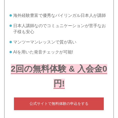
海外経験豊富で優秀なバイリンガル日本人が講師
日本人講師なのでコミュニケーションが苦手なお
子様も安心
マンツーマンレッスンで質が高い
AIを用いた発音チェックが可能!
2回の無料体験 & 入会金0
円!
公式サイトで無料体験の申込をする