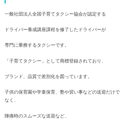
一般社団法人全国子育てタクシー協会が認定する
ドライバー養成講座課程を修了したドライバーが
専門に乗務するタクシーです。
「子育てタクシー」として商標登録されており、
ブランド、品質で差別化を図っています。
子供の保育園や学童保育、塾や習い事などの送迎だけで
なく、
陣痛時のスムーズな送迎など、