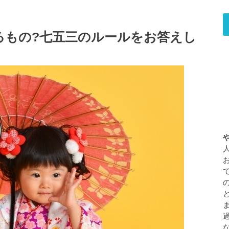
るもの?七五三のルールをお答えし