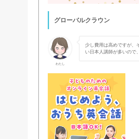
グローバルクラウン
少し費用は高めですが、
い日本人講師が多いので
わたし