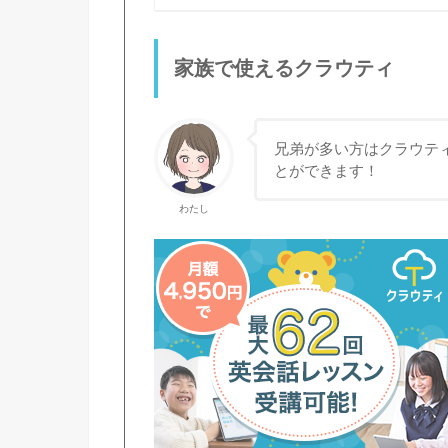
家族で使えるクラウティ
兄弟が多い方はクラウティ
とができます！
わたし