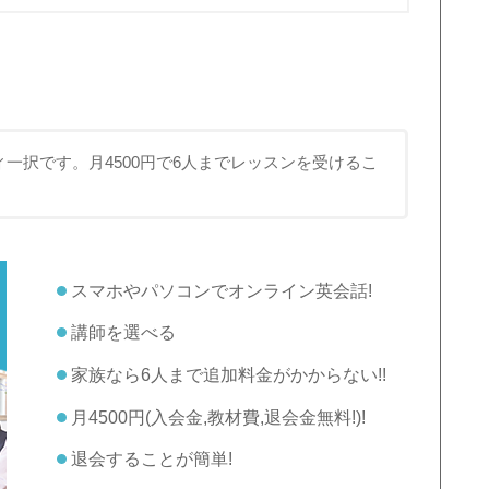
一択です。月4500円で6人までレッスンを受けるこ
スマホやパソコンでオンライン英会話!
講師を選べる
家族なら6人まで追加料金がかからない!!
月4500円(入会金,教材費,退会金無料!)!
退会することが簡単!