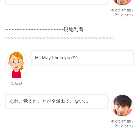
初めて海外旅行
に行くともだち
~~~~~~~~~~~~~~~~~~~~~現地到着
~~~~~~~~~~~~~~~~~~~~~~~~~~~~~~~~~~~~~~~
Hi, May I help you??
現地の人
あれ、覚えたことが全然出てこない…
初めて海外旅行
に行くともだち