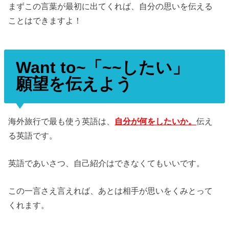
まずこの言葉が最初に出てくれば、自分の思いを伝える
ことはできますよ！
Want to~「~~したい」
願望を伝えよう
海外旅行で最も使う英語は、
自分が何をしたいか。
伝え
る英語です。
英語であいさつ、自己紹介はできなくてもいいです。
この一言さえ言えれば、あとは相手が思いをくみとって
くれます。