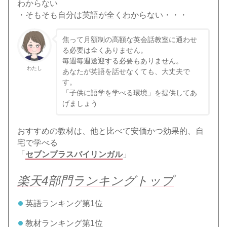
わからない
・そもそも自分は英語が全くわからない・・・
焦って月額制の高額な英会話教室に通わせ
る必要は全くありません。
毎週毎週送迎する必要もありません。
わたし
あなたが英語を話せなくても、大丈夫で
す。
「子供に語学を学べる環境」を提供してあ
げましょう
おすすめの教材は、他と比べて安価かつ効果的、自
宅で学べる
「
セブンプラスバイリンガル
」
楽天4部門ランキングトップ
英語ランキング第1位
教材ランキング第1位