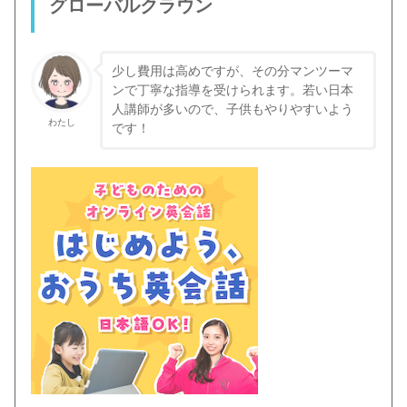
グローバルクラウン
少し費用は高めですが、その分マンツーマ
ンで丁寧な指導を受けられます。若い日本
人講師が多いので、子供もやりやすいよう
わたし
です！