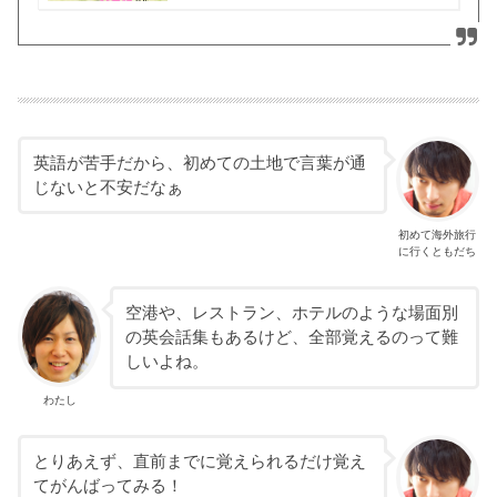
英語が苦手だから、初めての土地で言葉が通
じないと不安だなぁ
初めて海外旅行
に行くともだち
空港や、レストラン、ホテルのような場面別
の英会話集もあるけど、全部覚えるのって難
しいよね。
わたし
とりあえず、直前までに覚えられるだけ覚え
てがんばってみる！