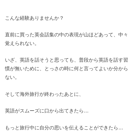
こんな経験ありませんか？
直前に買った英会話集の中の表現が山ほどあって、中々
覚えられない。
いざ、英語を話そうと思っても、普段から英語を話す習
慣が無いために、とっさの時に何と言ってよいか分から
ない。
そして海外旅行が終わったあとに、
英語がスムーズに口から出てきたら…
もっと旅行中に自分の思いを伝えることができたら…