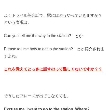
よくトラベル英会話で、駅にはどうやっていきますか？
という表現は、
Can you tell me the way to the station? とか
Please tell me how to get to the station? とか紹介されま
すよね。
これを覚えてとっさに話すのって難しくないですか？？
そうしたフレーズが出てこなくても、
Excuse me, I want to go to the station. Where?