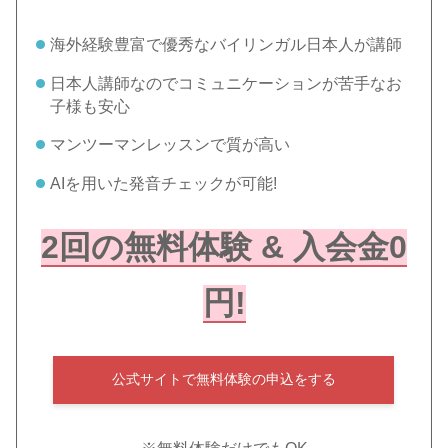
海外経験豊富で優秀なバイリンガル日本人が講師
日本人講師なのでコミュニケーションが苦手なお
子様も安心
マンツーマンレッスンで質が高い
AIを用いた発音チェックが可能!
2回の無料体験 & 入会金0
円!
公式サイトで無料体験の申込をする