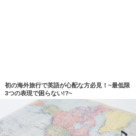
初の海外旅行で英語が心配な方必見！~最低限
3つの表現で困らない!?~