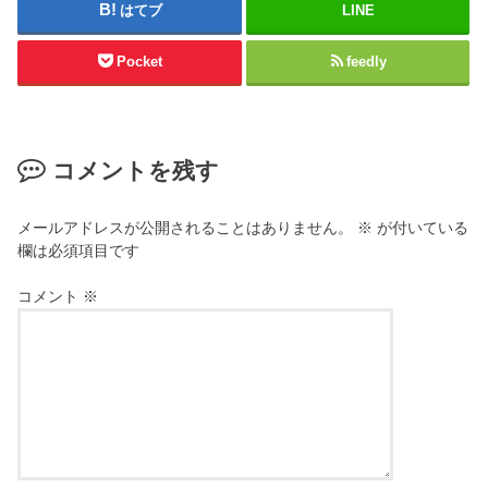
はてブ
LINE
Pocket
feedly
コメントを残す
メールアドレスが公開されることはありません。
※
が付いている
欄は必須項目です
コメント
※