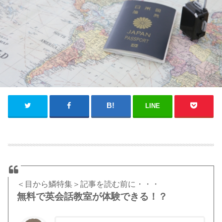
LINE
＜目から鱗特集＞記事を読む前に・・・
無料で英会話教室が体験できる！？