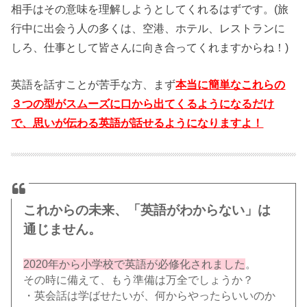
相手はその意味を理解しようとしてくれるはずです。(旅
行中に出会う人の多くは、空港、ホテル、レストランに
しろ、仕事として皆さんに向き合ってくれますからね！)
英語を話すことが苦手な方、まず
本当に簡単なこれらの
３つの型がスムーズに口から出てくるようになるだけ
で、思いが伝わる英語が話せるようになりますよ！
これからの未来、「英語がわからない」は
通じません。
2020年から小学校で英語が必修化されました
。
その時に備えて、もう準備は万全でしょうか？
・英会話は学ばせたいが、何からやったらいいのか