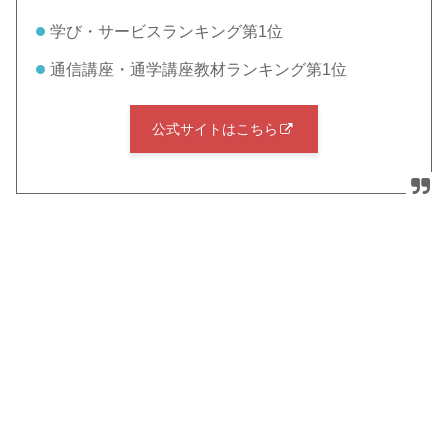
学び・サービスランキング第1位
通信講座・通学講座教材ランキング第1位
公式サイトはこちら