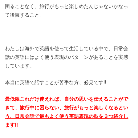
困ることなく、旅行がもっと楽しめたんじゃないかなっ
て後悔すること。
わたしは海外で英語を使って生活している中で、日常会
話の英語にはよく使う表現のパターンがあることを実感
しています。
本当に英語で話すことが苦手な方、必見です!!
最低限これだけ使えれば、自分の思いを伝えることがで
きて、旅行中に困らない、旅行がもっと楽しくなるとい
う、日常会話で最もよく使う英語表現の型を３つ紹介し
ます!!