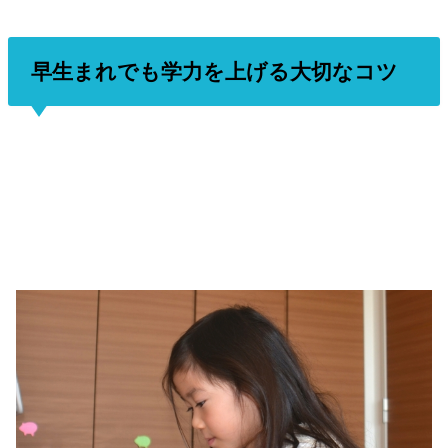
早生まれでも学力を上げる大切なコツ