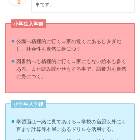
事です。
小学生入学前
公園へ積極的に行く→家の近くにあるしタダだ
し、社会性も自然に身につく
図書館へも積極的に行く→家にもない絵本も多く
ある。また読み聞かせをする事で、語彙力も自然
に身につく。
小学生入学後
学習面は一緒に見てあげる→学校の宿題以外にも
百ます計算等本屋にあるドリルを活用する。