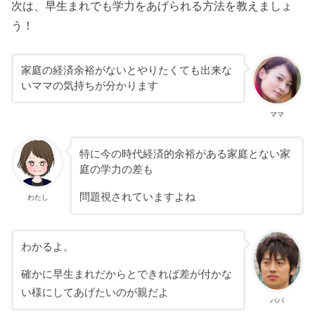
次は、早生まれでも学力をあげられる方法を教えましょ
う！
家庭の経済余裕がないとやりたくても出来な
いママの気持ちが分かります
ママ
特に今の時代経済的余裕がある家庭とない家
庭の学力の差も
問題視されていますよね
わたし
わかるよ。
確かに早生まれだからとできれば差が付かな
い様にしてあげたいのが親だよ
パパ