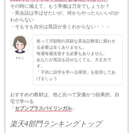
その時に備えて、もう準備は万全でしょうか？
・英会話は学ばせたいが、何からやったらいいのか
わからない
・そもそも自分は英語が全くわからない・・・
焦って月額制の高額な英会話教室に通わせ
る必要は全くありません。
毎週毎週送迎する必要もありません。
わたし
あなたが英語を話せなくても、大丈夫で
す。
「子供に語学を学べる環境」を提供してあ
げましょう
おすすめの教材は、他と比べて安価かつ効果的、自
宅で学べる
「
セブンプラスバイリンガル
」
楽天4部門ランキングトップ