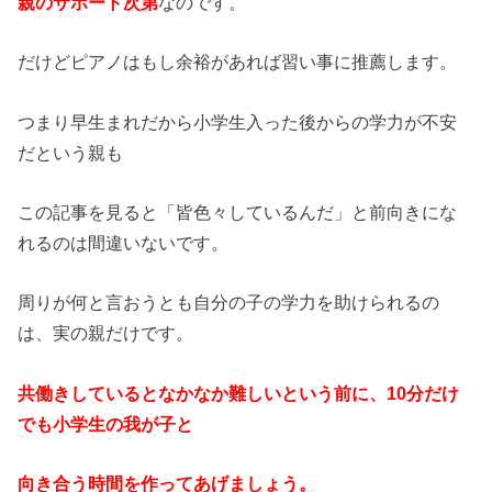
親のサポート次第
なのです。
だけどピアノはもし余裕があれば習い事に推薦します。
つまり早生まれだから小学生入った後からの学力が不安
だという親も
この記事を見ると「皆色々しているんだ」と前向きにな
れるのは間違いないです。
周りが何と言おうとも自分の子の学力を助けられるの
は、実の親だけです。
共働きしているとなかなか難しいという前に、10分だけ
でも小学生の我が子と
向き合う時間を作ってあげましょう。