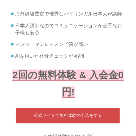
海外経験豊富で優秀なバイリンガル日本人が講師
日本人講師なのでコミュニケーションが苦手なお
子様も安心
マンツーマンレッスンで質が高い
AIを用いた発音チェックが可能!
2回の無料体験 & 入会金0
円!
公式サイトで無料体験の申込をする