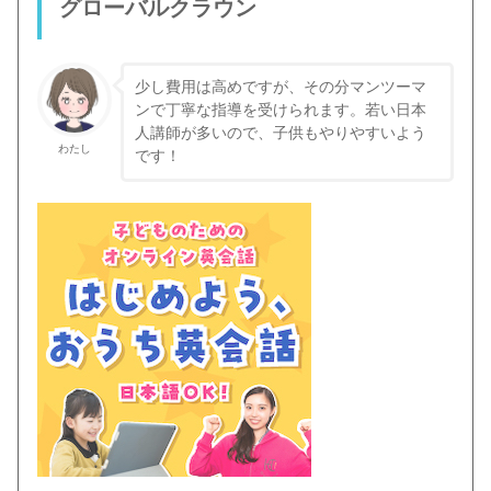
グローバルクラウン
少し費用は高めですが、その分マンツーマ
ンで丁寧な指導を受けられます。若い日本
人講師が多いので、子供もやりやすいよう
わたし
です！