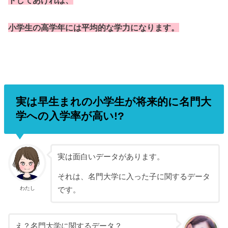
小学生の高学年には平均的な学力になります。
実は早生まれの小学生が将来的に名門大
学への入学率が高い!?
実は面白いデータがあります。
それは、名門大学に入った子に関するデータ
わたし
です。
え？名門大学に関するデータ？