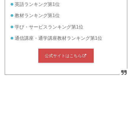
英語ランキング第1位
教材ランキング第1位
学び・サービスランキング第1位
通信講座・通学講座教材ランキング第1位
公式サイトはこちら