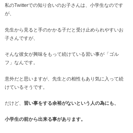
私のTwitterでの知り合いのお子さんは、小学生なのです
が、
先生から見ると手のかかる子だと受け止められやすいお
子さんですが、
そんな彼女が興味をもって続けている習い事が「ゴル
フ」なんです。
意外だと思いますが、先生との相性もあり気に入って続
けているそうです。
だけど、
習い事をする余裕がないという人の為にも、
小学生の前から出来る事があります。