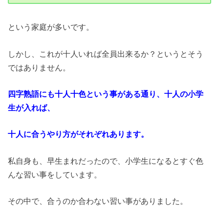
という家庭が多いです。
しかし、これが十人いれば全員出来るか？というとそう
ではありません。
四字熟語にも十人十色という事がある通り、十人の小学
生が入れば、
十人に合うやり方がそれぞれあります。
私自身も、早生まれだったので、小学生になるとすぐ色
んな習い事をしています。
その中で、合うのか合わない習い事がありました。