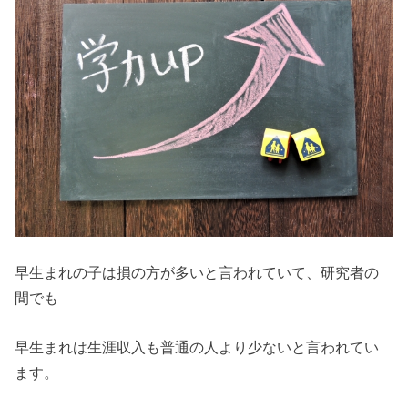
早生まれの子は損の方が多いと言われていて、研究者の
間でも
早生まれは生涯収入も普通の人より少ないと言われてい
ます。