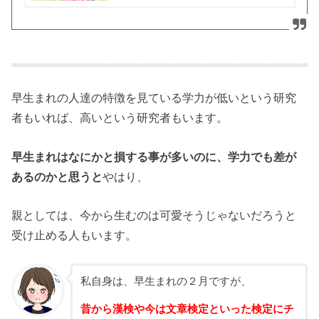
早生まれの人達の特徴を見ている学力が低いという研究
者もいれば、高いという研究者もいます。
早生まれはなにかと損する事が多いのに、学力でも差が
あるのかと思うと
やはり、
親としては、今から生むのは可愛そうじゃないだろうと
受け止める人もいます。
私自身は、早生まれの２月ですが、
昔から漢検や今は文章検定といった検定にチ