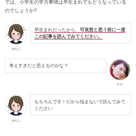
では、小学生の学力事情は早生まれでもどうなっている
のでしょうか?
早生まれだったから、
可哀想と思う前に一度
この記事を読んでみてください。
わたし
考えすぎだと思えるのかな？
ママ
もちろんです！だから悩まないで読んでみて
ください
わたし