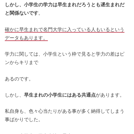
しかし、小学生の学力は早生まれだろうとも遅生まれだ
と関係ないです
。
確かに早生まれで名門大学に入っている人もいるという
データもあります。
学力に関しては、小学生という枠で見ると学力の差はピ
ンからキリまで
あるのです。
しかし、
早生まれの小学生にはある共通点
があります。
私自身も、色々心当たりがある事が多く納得してしまう
事ばかりでした。