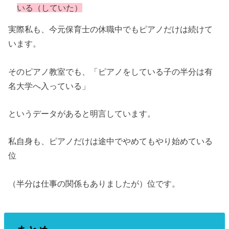
いる（していた）
実際私も、今元保育士の休職中でもピアノだけは続けて
います。
そのピアノ教室でも、「ピアノをしている子の半分は有
名大学へ入っている」
というデータがあると明言しています。
私自身も、ピアノだけは途中でやめてもやり始めている
位
（半分は仕事の関係もありましたが）位です。