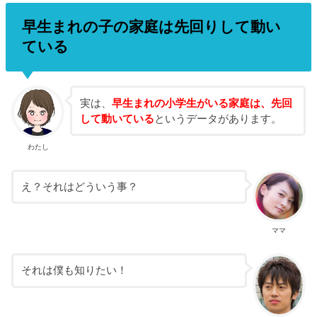
早生まれの子の家庭は先回りして動い
ている
実は、
早生まれの小学生がいる家庭は、先回
して動いている
というデータがあります。
わたし
え？それはどういう事？
ママ
それは僕も知りたい！