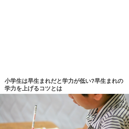
小学生は早生まれだと学力が低い?早生まれの
学力を上げるコツとは