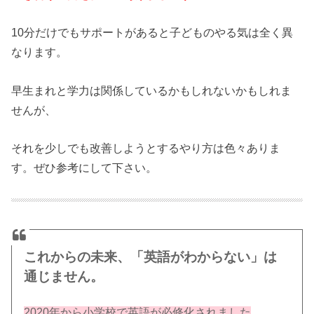
10分だけでもサポートがあると子どものやる気は全く異
なります。
早生まれと学力は関係しているかもしれないかもしれま
せんが、
それを少しでも改善しようとするやり方は色々ありま
す。ぜひ参考にして下さい。
これからの未来、「英語がわからない」は
通じません。
2020年から小学校で英語が必修化されました
。