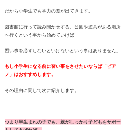
だから小学生でも学力の差が出てきます。
図書館に行って読み聞かせする、公園や遊具がある場所
へ行くという事から始めていけば
習い事を必ずしないといけないという事はありません。
もし小学生になる前に習い事をさせたいならば「ピア
ノ」はおすすめします。
その理由に関して次に紹介します。
つまり早生まれの子でも、親がしっかり子どもをサポー
トしてあげれば、