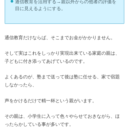
通信教育を活用する→親以外からの他者の評価を
目に見えるようにする。
通信教育だけならば、そこまでお金がかかりません。
そして実はこれをしっかり実現出来ている家庭の親は、
子どもに付き添ってあげているのです。
よくあるのが、塾まで送って後は塾に任せる、家で宿題
しなかったら、
声をかけるだけで精一杯という親がいます。
その親は、小学生に入って色々やらせておきながら、ほ
ったらかしている事が多いです。