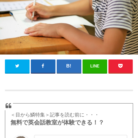
LINE
＜目から鱗特集＞記事を読む前に・・・
無料で英会話教室が体験できる！？