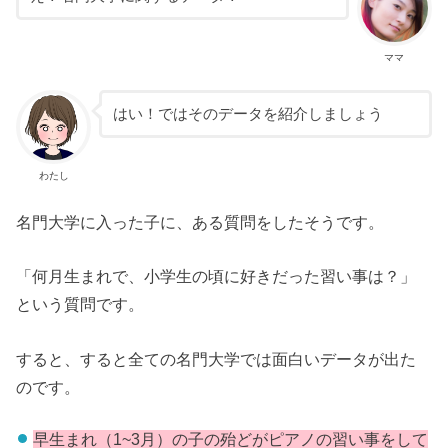
ママ
はい！ではそのデータを紹介しましょう
わたし
名門大学に入った子に、ある質問をしたそうです。
「何月生まれで、小学生の頃に好きだった習い事は？」
という質問です。
すると、すると全ての名門大学では面白いデータが出た
のです。
早生まれ（1~3月）の子の殆どがピアノの習い事をして