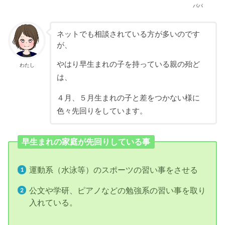
パパ
ネットでも相談されている方が多いのです
が、
やはり早生まれの子を持っている親の殆ど
わたし
は、
４月、５月生まれの子と差をつかない様に
色々先回りをしています。
早生まれの家庭が先回りしている事
運動系（水泳等）のスポーツの習い事をさせる
公文や学研、ピアノなどの勉強系の習い事を取り
入れている。