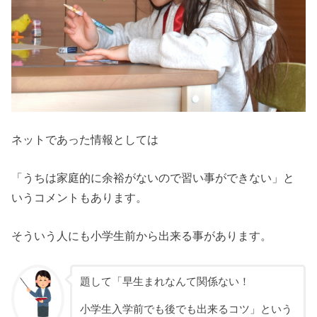
ネットであった情報としては
「うちは家庭的に余裕がないので習い事ができない」と
いうコメントもあります。
そういう人にも小学生前から出来る事があります。
題して「早生まれなんて関係ない！
小学生入学前でも後でも出来るコツ」という