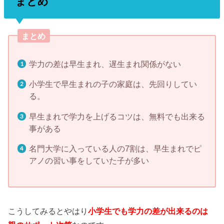
まとめ
まとめ
学力の差は早生まれ、遅生まれ関係がない
小学生で早生まれの子の家庭は、先回りしてい
る。
早生まれで学力を上げるコツは、無料でも出来る
事がある
名門大学に入っている人の7割は、早生まれでピ
アノの習い事をしていた子が多い
こうしてみるとやはり
小学生でも学力の差が出来るのは