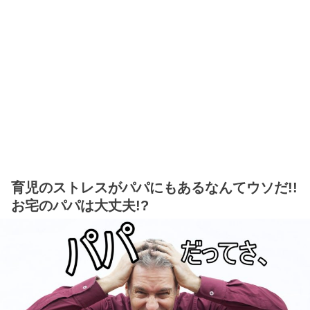
育児のストレスがパパにもあるなんてウソだ!!
お宅のパパは大丈夫!?