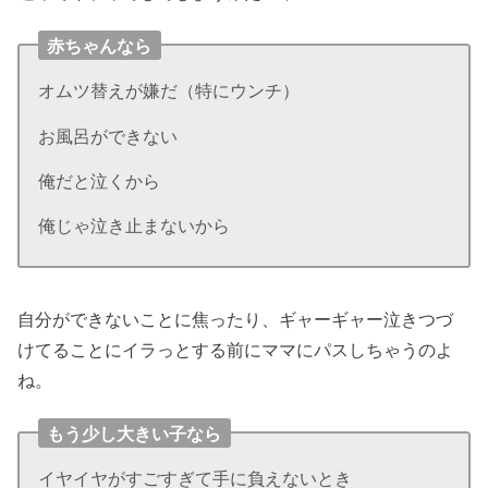
赤ちゃんなら
オムツ替えが嫌だ（特にウンチ）
お風呂ができない
俺だと泣くから
俺じゃ泣き止まないから
自分ができないことに焦ったり、ギャーギャー泣きつづ
けてることにイラっとする前にママにパスしちゃうのよ
ね。
もう少し大きい子なら
イヤイヤがすごすぎて手に負えないとき