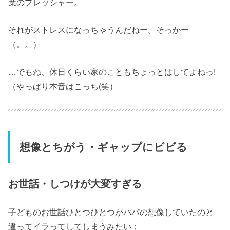
葉のプレッシャー。
それがストレスになっちゃうんだねー。そっかー
（。。）
…でもね、休日くらい家のこともちょっとはしてよねっ!
（やっぱり本音はこっち(笑）
想像とちがう・ギャップにビビる
お世話・しつけが大変すぎる
子どものお世話ひとつひとつがパパの想像していたのと
違ってイラってしてしまうみたい；