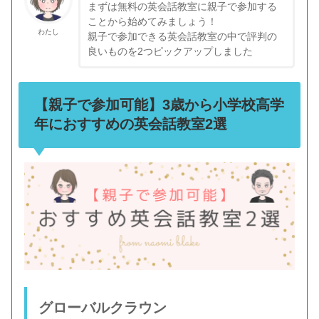
まずは無料の英会話教室に親子で参加する
ことから始めてみましょう！
わたし
親子で参加できる英会話教室の中で評判の
良いものを2つピックアップしました
【親子で参加可能】3歳から小学校高学
年におすすめの英会話教室2選
グローバルクラウン