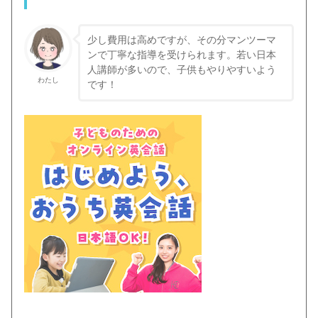
少し費用は高めですが、その分マンツーマ
ンで丁寧な指導を受けられます。若い日本
人講師が多いので、子供もやりやすいよう
わたし
です！