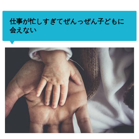
仕事が忙しすぎてぜんっぜん子どもに
会えない