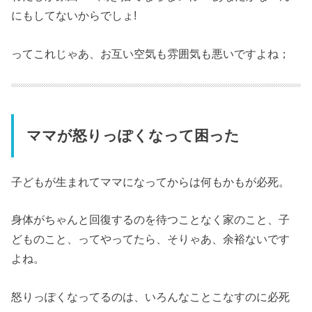
にもしてないからでしょ!
ってこれじゃあ、お互い空気も雰囲気も悪いですよね；
ママが怒りっぽくなって困った
子どもが生まれてママになってからは何もかもが必死。
身体がちゃんと回復するのを待つことなく家のこと、子
どものこと、ってやってたら、そりゃあ、余裕ないです
よね。
怒りっぽくなってるのは、いろんなことこなすのに必死