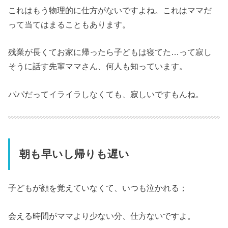
これはもう物理的に仕方がないですよね。これはママだ
って当てはまることもあります。
残業が長くてお家に帰ったら子どもは寝てた…って寂し
そうに話す先輩ママさん、何人も知っています。
パパだってイライラしなくても、寂しいですもんね。
朝も早いし帰りも遅い
子どもが顔を覚えていなくて、いつも泣かれる；
会える時間がママより少ない分、仕方ないですよ。