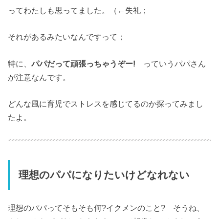
ってわたしも思ってました。（←失礼；
それがあるみたいなんですって；
特に、
パパだって頑張っちゃうぞー!
っていうパパさん
が注意なんです。
どんな風に育児でストレスを感じてるのか探ってみまし
たよ。
理想のパパになりたいけどなれない
理想のパパってそもそも何?イクメンのこと? そうね、