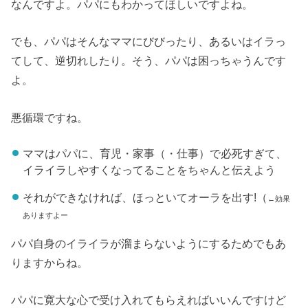
なんですよ。パパにもわかってほしいですよね。
でも、パパはそんなママにびびったり、あるいはイラっ
てして、逆切れしたり。そう、パパは困っちゃうんです
よ。
悪循環ですね。
ママはパパに、育児・家事（・仕事）で必死すぎて、
イライラしやすくなってることをちゃんと伝えよう
それができなければ、ほっといてオーラを出す!（
←効果
ありますよー
パパ自身のイライラが溜まらないようにするためでもあ
りますからね。
パパに寛大な心で受け入れてもらえればいいんですけど