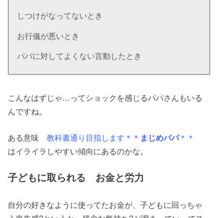
しつけがなってないとき
お行儀が悪いとき
パパに対してよくない言動したとき
こんなはずじゃ…ってショックを感じるパパさんもいる
んですね。
ある意味
教科書通り目指します＊＊
まじめパパ
＊＊
はイライラしやすい傾向にあるのかな。
子どもに取られる お金と労力
自分の好きなように使ってたお金が、子どもに回っちゃ