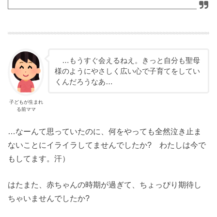
…もうすぐ会えるねえ。きっと自分も聖母
様のようにやさしく広い心で子育てをしてい
くんだろうなあ…
子どもが生まれ
る前ママ
…なーんて思っていたのに、何をやっても全然泣き止ま
ないことにイライラしてませんでしたか? わたしは今で
もしてます。汗）
はたまた、赤ちゃんの時期が過ぎて、ちょっぴり期待し
ちゃいませんでしたか?