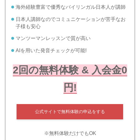
海外経験豊富で優秀なバイリンガル日本人が講師
日本人講師なのでコミュニケーションが苦手なお
子様も安心
マンツーマンレッスンで質が高い
AIを用いた発音チェックが可能!
2回の無料体験 & 入会金0
円!
公式サイトで無料体験の申込をする
※無料体験だけでもOK