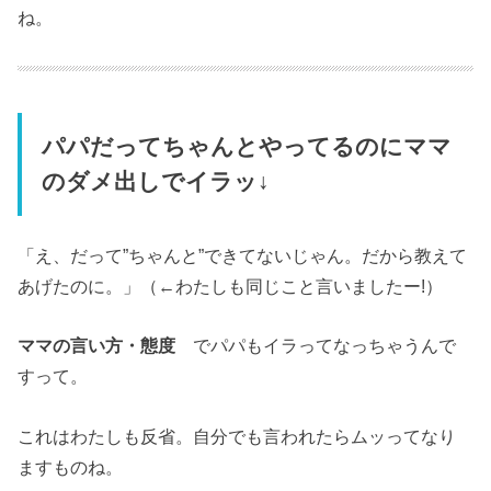
ね。
パパだってちゃんとやってるのにママ
のダメ出しでイラッ↓
「え、だって”ちゃんと”できてないじゃん。だから教えて
あげたのに。」（←わたしも同じこと言いましたー!）
ママの言い方・態度
でパパもイラってなっちゃうんで
すって。
これはわたしも反省。自分でも言われたらムッってなり
ますものね。