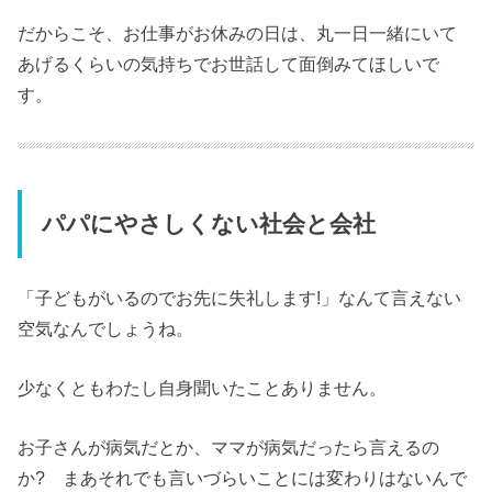
だからこそ、お仕事がお休みの日は、丸一日一緒にいて
あげるくらいの気持ちでお世話して面倒みてほしいで
す。
パパにやさしくない社会と会社
「子どもがいるのでお先に失礼します!」なんて言えない
空気なんでしょうね。
少なくともわたし自身聞いたことありません。
お子さんが病気だとか、ママが病気だったら言えるの
か? まあそれでも言いづらいことには変わりはないんで