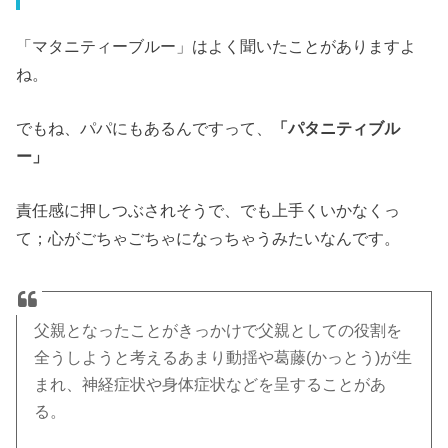
「マタニティーブルー」はよく聞いたことがありますよ
ね。
でもね、パパにもあるんですって、
「パタニティブル
ー」
責任感に押しつぶされそうで、でも上手くいかなくっ
て；心がごちゃごちゃになっちゃうみたいなんです。
父親となったことがきっかけで父親としての役割を
全うしようと考えるあまり動揺や葛藤
(かっとう)
が生
まれ、神経症状や身体症状などを呈することがあ
る。